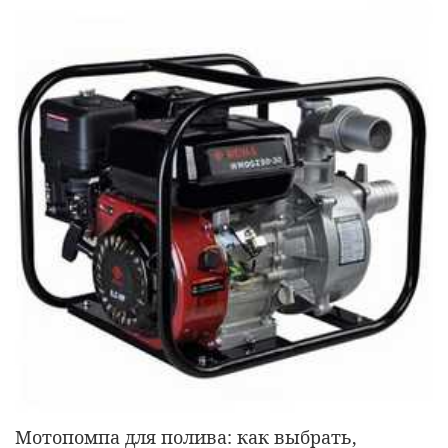
Мотопомпа для полива: как выбрать,