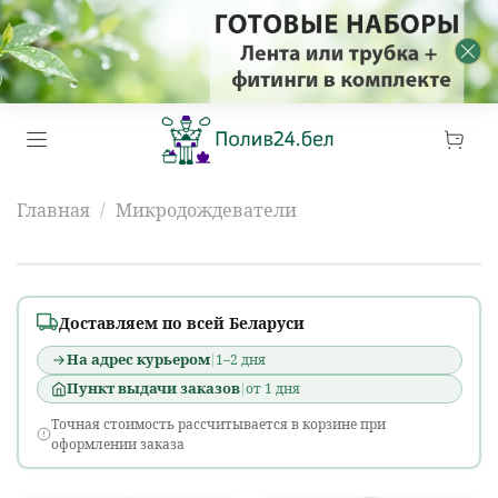
Главная
Микродождеватели
Микродождеватели
Доставляем по всей Беларуси
На адрес курьером
1–2 дня
Пункт выдачи заказов
от 1 дня
Точная стоимость рассчитывается в корзине при
оформлении заказа