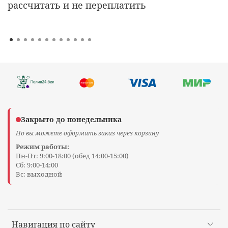
рассчитать и не переплатить
Закрыто до понедельника
Но вы можете оформить заказ через корзину
Режим работы:
Пн-Пт: 9:00-18:00 (обед 14:00-15:00)
Сб: 9:00-14:00
Вс: выходной
Навигация по сайту