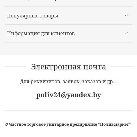
Популярные товары
Информация для клиентов
Электронная почта
Для реквизитов, заявок, заказов и др. :
poliv24@yandex.by
©
Частное торговое унитарное предприятие "Поливмаркет"