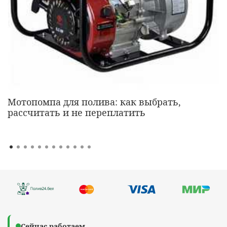
Мотопомпа для полива: как выбрать,
рассчитать и не переплатить
Сейчас работаем