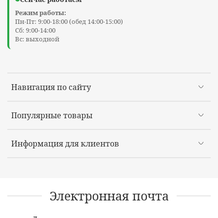
Режим работы:
Пн-Пт: 9:00-18:00 (обед 14:00-15:00)
Сб: 9:00-14:00
Вс: выходной
Навигация по сайту
Популярные товары
Информация для клиентов
Электронная почта