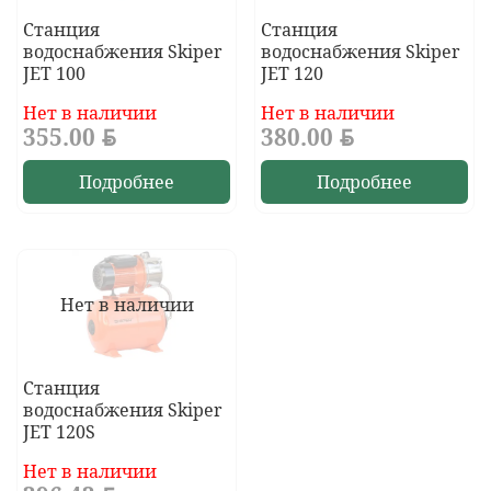
Станция
Станция
водоснабжения Skiper
водоснабжения Skiper
JET 100
JET 120
Нет в наличии
Нет в наличии
355.00
BYN
380.00
BYN
Подробнее
Подробнее
Нет в наличии
Станция
водоснабжения Skiper
JET 120S
Нет в наличии