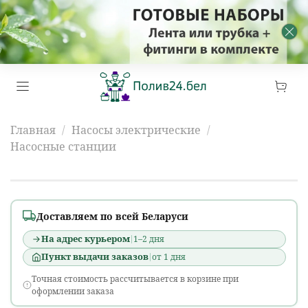
Главная
Насосы электрические
Насосные станции
Насосные станции
Доставляем по всей Беларуси
На адрес курьером
1–2 дня
Пункт выдачи заказов
от 1 дня
Точная стоимость рассчитывается в корзине при
оформлении заказа