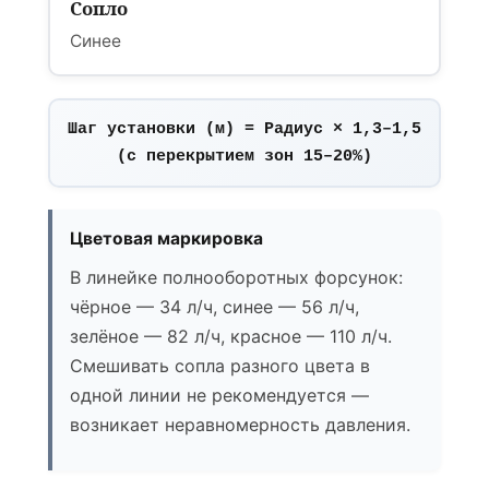
Сопло
Синее
Шаг установки (м) = Радиус × 1,3–1,5
(с перекрытием зон 15–20%)
Цветовая маркировка
В линейке полнооборотных форсунок:
чёрное — 34 л/ч, синее — 56 л/ч,
зелёное — 82 л/ч, красное — 110 л/ч.
Смешивать сопла разного цвета в
одной линии не рекомендуется —
возникает неравномерность давления.