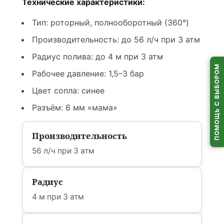
Технические характеристики:
Тип: роторный, полнооборотный (360°)
Производительность: до 56 л/ч при 3 атм
Радиус полива: до 4 м при 3 атм
ПОМОЩЬ С ВЫБОРОМ
Рабочее давление: 1,5–3 бар
Цвет сопла: синее
Разъём: 6 мм «мама»
Производительность
56 л/ч при 3 атм
Радиус
4 м при 3 атм