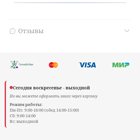
Отзывы
Сегодня воскресенье - выходной
Но вы можете оформить заказ через корзину
Режим работы:
Пн-Пт: 9:00-18:00 (обед 14:00-15:00)
Сб: 9:00-14:00
Вс: выходной