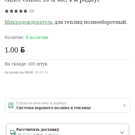
(0)
Микродождеватель
для теплиц полнооборотный.
Наличие:
В наличии
1.00
BYN
На складе: 105 штук
Остатки на 08:00
09.08.26
Статья по монтажу и подбору
Система верхнего полива в теплице
Рассчитать доставку