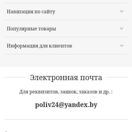
Навигация по сайту
Популярные товары
Информация для клиентов
Электронная почта
Для реквизитов, заявок, заказов и др. :
poliv24@yandex.by