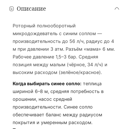
Описание
Роторный полнооборотный
микродождеватель с синим соплом —
производительность до 56 л/ч, радиус до 4
м при давлении 3 атм. Разъём «мама» 6 мм.
Рабочее давление 1,5–3 бар. Средняя
позиция между малым (чёрное, 34 л/ч) и
высоким расходом (зелёное/красное).
Когда выбирать синее сопло:
теплица
шириной 6–8 м, средняя потребность в
орошении, насос средней
производительности. Синее сопло
обеспечивает баланс между радиусом
покрытия и умеренным расходом.