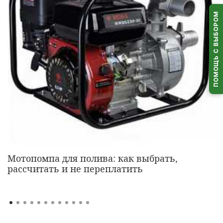
ПОМОЩЬ С ВЫБОРОМ
Мотопомпа для полива: как выбрать,
рассчитать и не переплатить