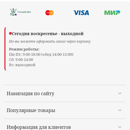
Сегодня воскресенье - выходной
Но вы можете оформить заказ через корзину
Режим работы:
Пн-Пт: 9:00-18:00 (обед 14:00-15:00)
Сб: 9:00-14:00
Вс: выходной
Навигация по сайту
Популярные товары
Информация для клиентов