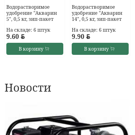
Водорастворимое
Водорастворимое
удобрение "Акварин
удобрение "Акварин
5", 0,5 кг, зип-пакет
14", 0,5 кг, зип-пакет
На складе: 6 штук
На складе: 6 штук
9.60
BYN
9.90
BYN
В корзину
В корзину
Новости