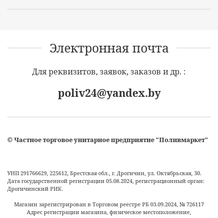
Электронная почта
Для реквизитов, заявок, заказов и др. :
poliv24@yandex.by
©
Частное торговое унитарное предприятие "Поливмаркет"
УНП 291766629, 225612, Брестская обл., г. Дрогичин, ул. Октябрьская, 30.
Дата государственной регистрации 05.08.2024, регистрационный орган:
Дрогичинский РИК.
Магазин зарегистрирован в Торговом реестре РБ
03.09.2024
, №
726117
Адрес регистрации магазина, физическое местоположение,