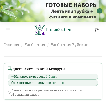
Главная
Удобрения
Удобрения Буйские
Удобрения Буйские
Доставляем по всей Беларуси
На адрес курьером
1–2 дня
Пункт выдачи заказов
от 1 дня
Точная стоимость рассчитывается в корзине при
оформлении заказа