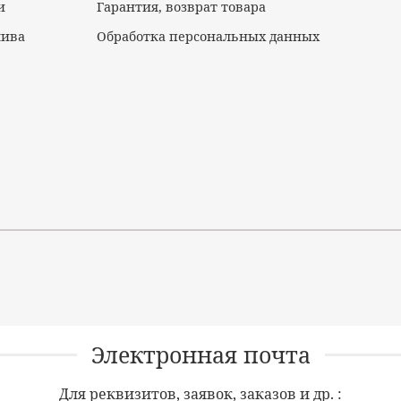
и
Гарантия, возврат товара
лива
Обработка персональных данных
Электронная почта
Для реквизитов, заявок, заказов и др. :