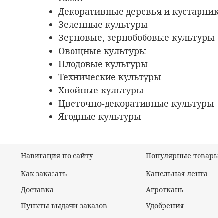
Декоративные деревья и кустарни
Зеленные культуры
Зерновые, зернобобовые культуры
Овощные культуры
Плодовые культуры
Технические культуры
Хвойные культуры
Цветочно-декоративные культуры
Ягодные культуры
Навигация по сайту
Популярные товар
Как заказать
Капельная лента
Доставка
Агроткань
Пункты выдачи заказов
Удобрения