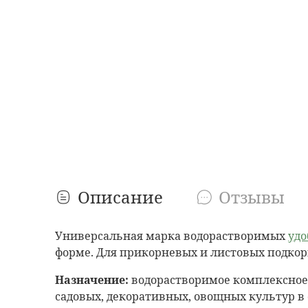
Описание
Отзывы
Универсальная марка водорастворимых
уд
форме. Для прикорневых и листовых подкор
Назначение:
водорастворимое комплексное
садовых, декоративных, овощных культур в