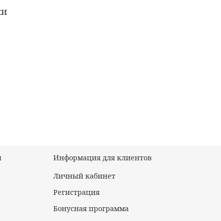
ки
ы
Информация для клиентов
Личный кабинет
Регистрация
Бонусная программа