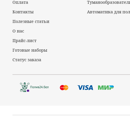
Оплата
Туманообразовател
Контакты
Автоматика для по
Полезные статьи
О нас
Прайс-лист
Готовые наборы
Статус заказа