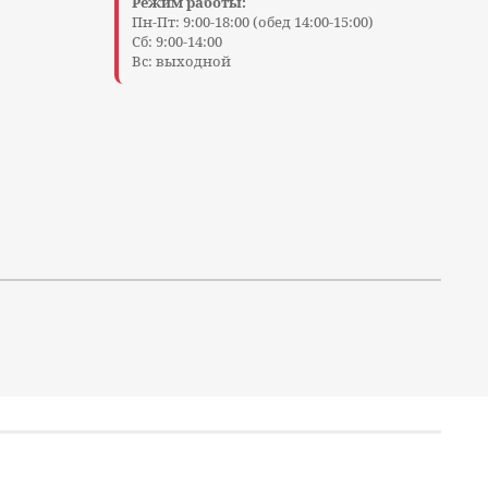
Режим работы:
Пн-Пт: 9:00-18:00 (обед 14:00-15:00)
Сб: 9:00-14:00
Вс: выходной