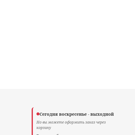
Сегодня воскресенье - выходной
Но вы можете оформить заказ через
корзину