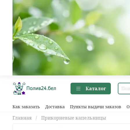
Каталог
Как заказать
Доставка
Пункты выдачи заказов
О
Главная
Прикорневые капельницы