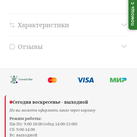
ПОМОЩЬ С ВЫБОРОМ
Характеристики
Отзывы
Сегодня воскресенье - выходной
Но вы можете оформить заказ через корзину
Режим работы:
Пн-Пт: 9:00-18:00 (обед 14:00-15:00)
Сб: 9:00-14:00
Вс: выходной