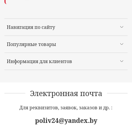
Навигация по сайту
Популярные товары
Информация для клиентов
Электронная почта
Для реквизитов, заявок, заказов и др. :
poliv24@yandex.by