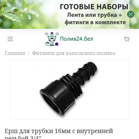
Главная
Фитинги для капельного полива
Ерш для трубки 16мм с внутренней
резьбой 3/4"