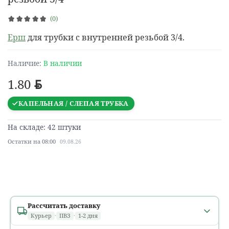
(0)
Ерш
для трубки с внутренней резьбой 3/4.
Наличие:
В наличии
1.80
BYN
КАПЕЛЬНАЯ / СЛЕПАЯ ТРУБКА
На складе: 42 штуки
Остатки на 08:00
09.08.26
Рассчитать доставку
Курьер
·
ПВЗ
·
1-2 дня