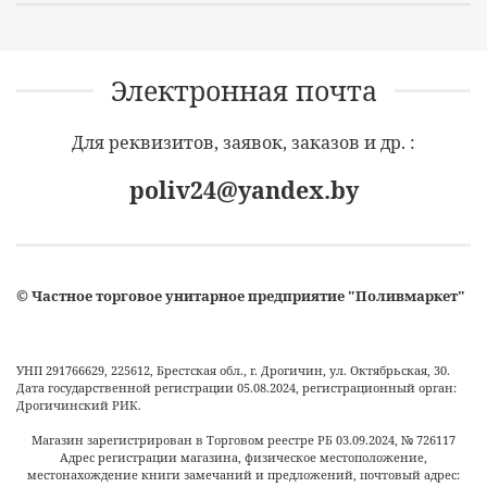
Электронная почта
Для реквизитов, заявок, заказов и др. :
poliv24@yandex.by
©
Частное торговое унитарное предприятие "Поливмаркет"
УНП 291766629, 225612, Брестская обл., г. Дрогичин, ул. Октябрьская, 30.
Дата государственной регистрации 05.08.2024, регистрационный орган:
Дрогичинский РИК.
Магазин зарегистрирован в Торговом реестре РБ
03.09.2024
, №
726117
Адрес регистрации магазина, физическое местоположение,
местонахождение книги замечаний и предложений, почтовый адрес: