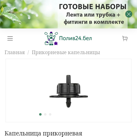
Главная
Прикорневые капельницы
Капельница прикорневая