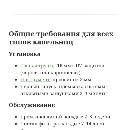
Общие требования для всех
типов капельниц
Установка
Слепая трубка:
16 мм с UV-защитой
(черная или коричневая)
Инструмент:
пробойник 3 мм
Первый запуск: промывка системы с
открытыми заглушками 2–3 минуты
Обслуживание
Промывка линий: каждые 2–3 недели
Чистка фильтра: каждые 7–14 дней