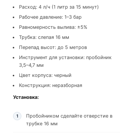
Расход: 4 л/ч (1 литр за 15 минут)
Рабочее давление: 1–3 бар
Равномерность вылива: ±5%
Трубка: слепая 16 мм
Перепад высот: до 5 метров
Инструмент для установки: пробойник
3,5–4,7 мм
Цвет корпуса: черный
Конструкция: неразборная
Установка:
Пробойником сделайте отверстие в
трубке 16 мм