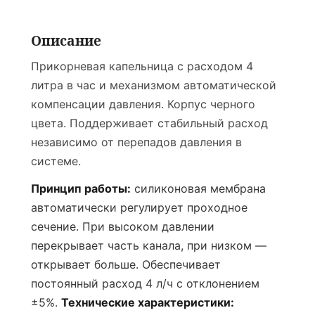
Описание
Прикорневая капельница с расходом 4
литра в час и механизмом автоматической
компенсации давления. Корпус черного
цвета. Поддерживает стабильный расход
независимо от перепадов давления в
системе.
Принцип работы:
силиконовая мембрана
автоматически регулирует проходное
сечение. При высоком давлении
перекрывает часть канала, при низком —
открывает больше. Обеспечивает
постоянный расход 4 л/ч с отклонением
±5%.
Технические характеристики: