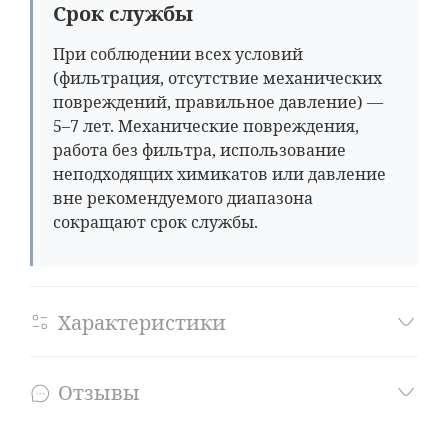
Срок службы
При соблюдении всех условий
(фильтрация, отсутствие механических
повреждений, правильное давление) —
5–7 лет. Механические повреждения,
работа без фильтра, использование
неподходящих химикатов или давление
вне рекомендуемого диапазона
сокращают срок службы.
Характеристики
Отзывы