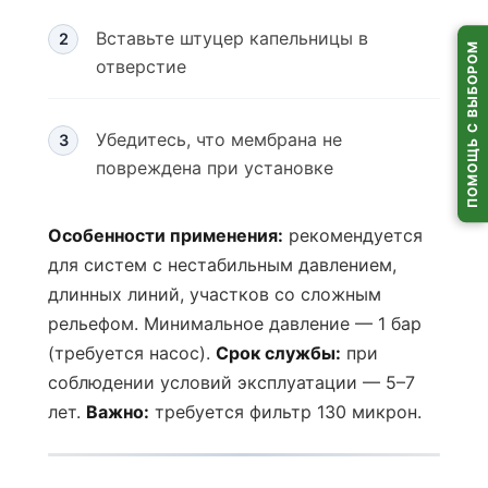
Вставьте штуцер капельницы в
ПОМОЩЬ С ВЫБОРОМ
отверстие
Убедитесь, что мембрана не
повреждена при установке
Особенности применения:
рекомендуется
для систем с нестабильным давлением,
длинных линий, участков со сложным
рельефом. Минимальное давление — 1 бар
(требуется насос).
Срок службы:
при
соблюдении условий эксплуатации — 5–7
лет.
Важно:
требуется фильтр 130 микрон.