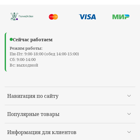
Сейчас работаем
Режим работы:
Пн-Пт: 9:00-18:00 (обед 14:00-15:00)
Сб: 9:00-14:00
Вс: выходной
Навигация по сайту
Популярные товары
Информация для клиентов