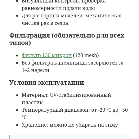
Визуальный контроль: проверка
равномерности подачи воды
Для разборных моделей: механическая
чистка раз в сезон
Фильтрация (обязательно для всех
типов)
Фильтр 130 микрон
(120 mesh)
Без фильтра капельницы засоряются за
1–2 недели
Условия эксплуатации
Материал: UV-стабилизированный
пластик
Температурный диапазон: от -20 °C до +50
°C
Хранение: можно не убирать на зиму