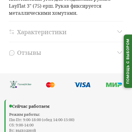
LayFlat 3" (75) ерш. Рукав фиксируется
металлическими хомутами.
Характеристики
ПОМОЩЬ С ВЫБОРОМ
Отзывы
Сейчас работаем
Режим работы:
Пн-Пт: 9:00-18:00 (обед 14:00-15:00)
Сб: 9:00-14:00
Вс: выходной