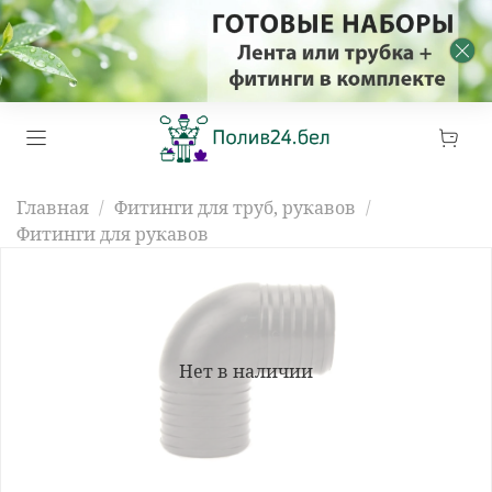
Главная
Фитинги для труб, рукавов
Фитинги для рукавов
Нет в наличии