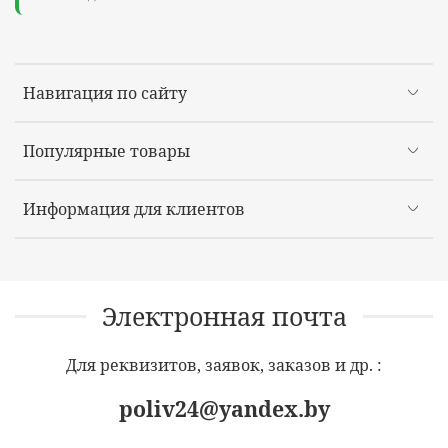
Навигация по сайту
Популярные товары
Информация для клиентов
Электронная почта
Для реквизитов, заявок, заказов и др. :
poliv24@yandex.by