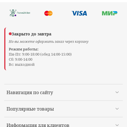
Закрыто до завтра
Но вы можете оформить заказ через корзину
Режим работы:
Пн-Пт: 9:00-18:00 (обед 14:00-15:00)
Сб: 9:00-14:00
Вс: выходной
Навигация по сайту
Популярные товары
Информация для клиентов