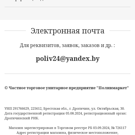
Электронная почта
Для реквизитов, заявок, заказов и др. :
poliv24@yandex.by
©
Частное торговое унитарное предприятие "Поливмаркет"
УНП 291766629, 225612, Брестская обл., г. Дрогичин, ул. Октябрьская, 30.
Дата государственной регистрации 05.08.2024, регистрационный орган:
Дрогичинский РИК.
Магазин зарегистрирован в Торговом реестре РБ
03.09.2024
, №
726117
Адрес регистрации магазина, физическое местоположение,