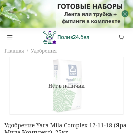
Главная
Удобрения
Нет в наличии
Удобрение Yara Mila Complex 12-11-18 (Яра
Мила Комплекс), 25кг