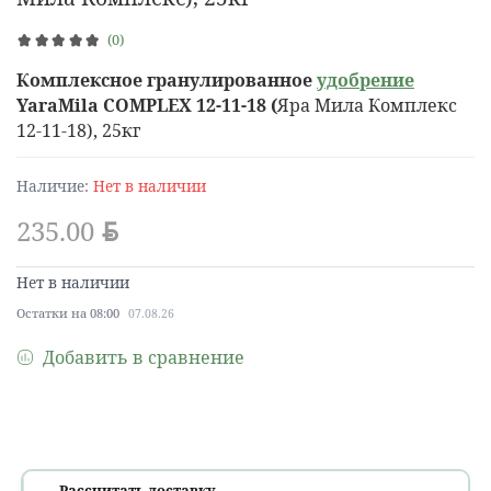
(0)
Комплексное гранулированное
удобрение
YaraMila COMPLEX 12-11-18 (
Яра Мила Комплекс
12-11-18), 25кг
Наличие:
Нет в наличии
235.00
BYN
Нет в наличии
Остатки на 08:00
07.08.26
Добавить в сравнение
Рассчитать доставку