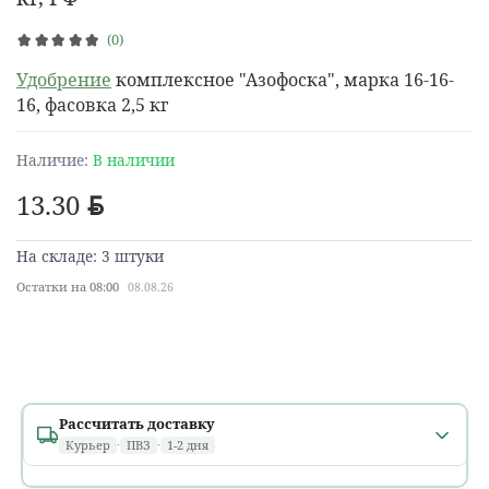
(0)
Удобрение
комплексное "Азофоска", марка 16-16-
16, фасовка 2,5 кг
Наличие:
В наличии
13.30
BYN
На складе: 3 штуки
Остатки на 08:00
08.08.26
Рассчитать доставку
Курьер
·
ПВЗ
·
1-2 дня