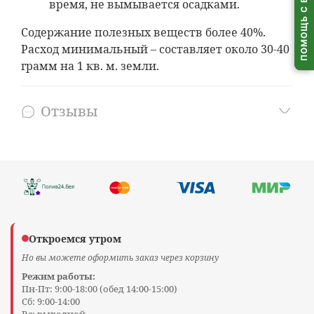
ПОМОЩЬ С ВЫБОРОМ
время, не вымывается осадками.
Содержание полезных веществ более 40%.
Расход минимальный – составляет около 30-40
грамм на 1 кв. м. земли.
Отзывы
Откроемся утром
Но вы можете оформить заказ через корзину
Режим работы:
Пн-Пт: 9:00-18:00 (обед 14:00-15:00)
Сб: 9:00-14:00
Вс: выходной