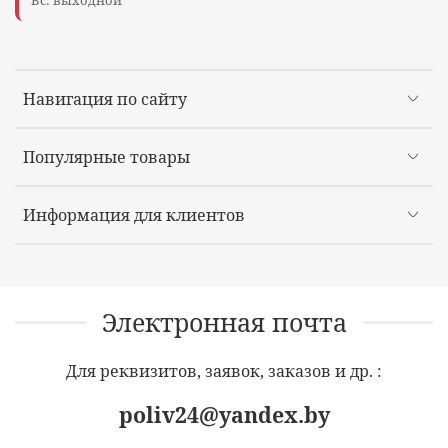
Навигация по сайту
Популярные товары
Информация для клиентов
Электронная почта
Для реквизитов, заявок, заказов и др. :
poliv24@yandex.by