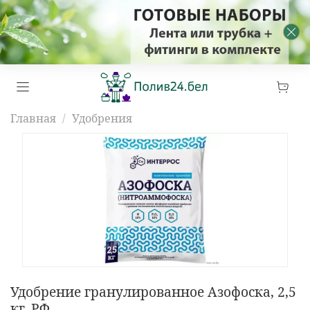
Главная
Удобрения
Удобрение гранулированное Азофоска, 2,5
кг, РФ