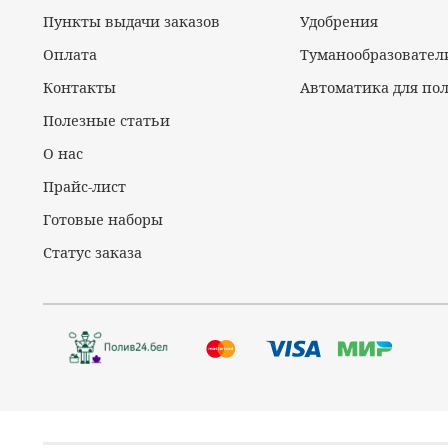
Пункты выдачи заказов
Удобрения
Оплата
Туманообразовател
Контакты
Автоматика для по
Полезные статьи
О нас
Прайс-лист
Готовые наборы
Статус заказа