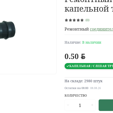
капельной 
(0)
Ремонтный
соедините
Наличие:
В наличии
0.50
BYN
КАПЕЛЬНАЯ / СЛЕПАЯ ТР
На складе: 2980 штук
Остатки на 08:00
08.08.26
КОЛИЧЕСТВО