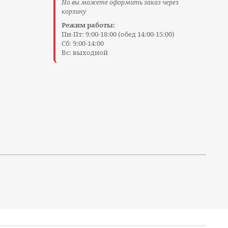
Но вы можете оформить заказ через
корзину
Режим работы:
Пн-Пт: 9:00-18:00 (обед 14:00-15:00)
Сб: 9:00-14:00
Вс: выходной