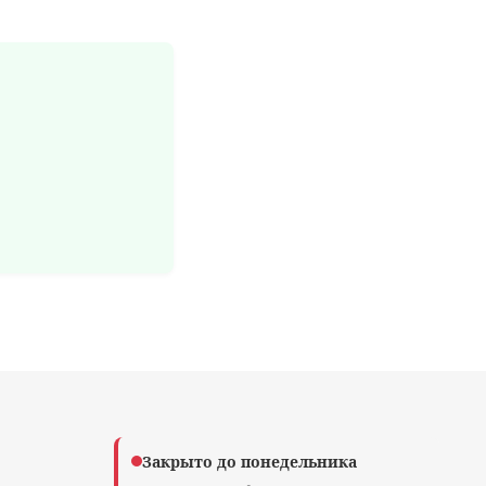
Закрыто до понедельника