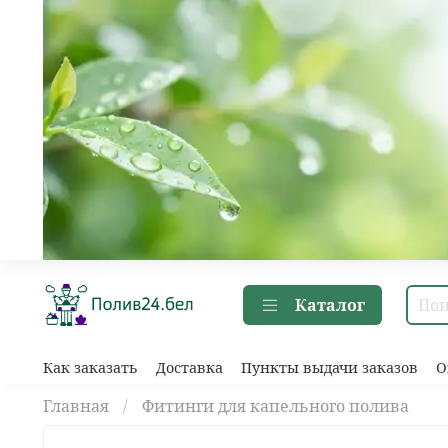
Каталог
Как заказать
Доставка
Пункты выдачи заказов
О
Главная
Фитинги для капельного полива