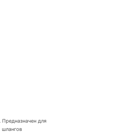
. Предназначен для
я шлангов