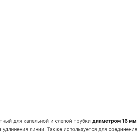
тный для капельной и слепой трубки
диаметром 16 мм
 удлинения линии. Также используется для соединени