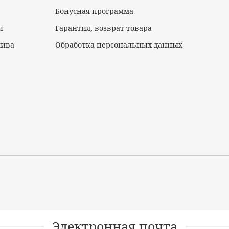
Бонусная программа
и
Гарантия, возврат товара
лива
Обработка персональных данных
Электронная почта