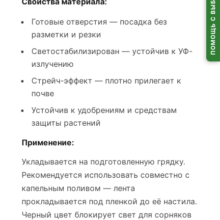
ПОМОЩЬ С ВЫБОРОМ
Свойства материала:
Готовые отверстия — посадка без
разметки и резки
Светостабилизирован — устойчив к УФ-
излучению
Стрейч-эффект — плотно прилегает к
почве
Устойчив к удобрениям и средствам
защиты растений
Применение:
Укладывается на подготовленную грядку.
Рекомендуется использовать совместно с
капельным поливом — лента
прокладывается под пленкой до её настила.
Черный цвет блокирует свет для сорняков