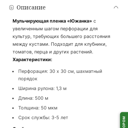
Описание
Мульчирующая пленка «Южанка»
с
увеличенным шагом перфорации для
культур, требующих большего расстояния
между кустами. Подходит для клубники,
томатов, перца и других растений.
Характеристики:
Перфорация: 30 x 30 см, шахматный
порядок
Ширина рулона: 1,3 м
Длина: 500 м
Толщина: 50 мкм
Срок службы: 3-5 лет