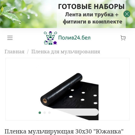
Главная
Пленка для мульчирования
Пленка мульчирующая 30х30 "Южанка"