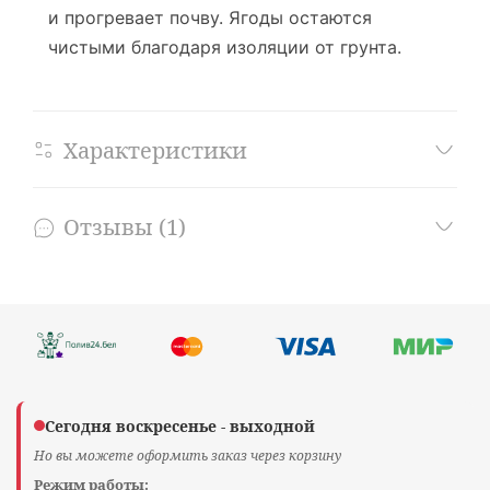
и прогревает почву. Ягоды остаются
чистыми благодаря изоляции от грунта.
Характеристики
Отзывы (1)
Сегодня воскресенье - выходной
Но вы можете оформить заказ через корзину
Режим работы: