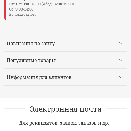
Пн-Пт: 9:00-18:00 (обед 14:00-15:00)
Сб: 9:00-14:00
Вс: выходной
Навигация по сайту
Популярные товары
Информация для клиентов
Электронная почта
Для реквизитов, заявок, заказов и др. :