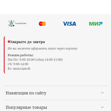
Закрыто до завтра
Но вы можете оформить заказ через корзину
Режим работы:
Пн-Пт: 9:00-18:00 (обед 14:00-15:00)
Сб: 9:00-14:00
Вс: выходной
Навигация по сайту
Популярные товары