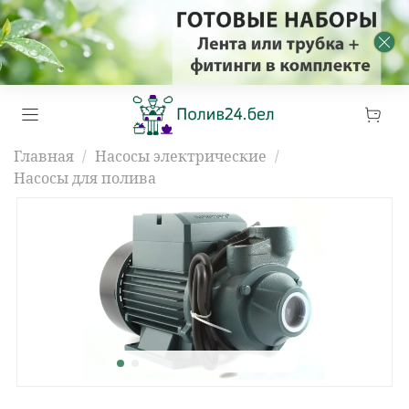
Главная
Насосы электрические
Насосы для полива