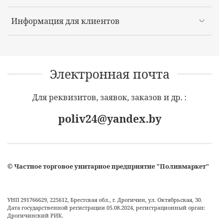
Информация для клиентов
Электронная почта
Для реквизитов, заявок, заказов и др. :
poliv24@yandex.by
©
Частное торговое унитарное предприятие "Поливмаркет"
УНП 291766629, 225612, Брестская обл., г. Дрогичин, ул. Октябрьская, 30.
Дата государственной регистрации 05.08.2024, регистрационный орган:
Дрогичинский РИК.