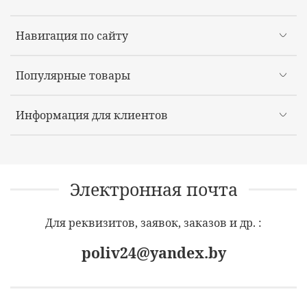
Навигация по сайту
Популярные товары
Информация для клиентов
Электронная почта
Для реквизитов, заявок, заказов и др. :
poliv24@yandex.by