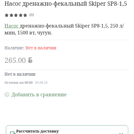
Насос дренажно-фекальный Skiper SP8-1,5
(0)
Насос
дренажно-фекальный Skiper SP8-1,5, 250 л/
мин, 1500 вт, чугун.
Наличие:
Нет в наличии
265.00
BYN
Нет в наличии
Остатки на 08:00
09.08.26
Добавить в сравнение
Рассчитать доставку