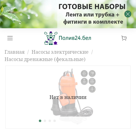
Главная
Насосы электрические
Насосы дренажные (фекальные)
Нет в наличии