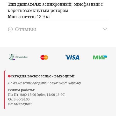
Тип двигателя:
асинхронный, однофазный с
короткозамкнутым ротором
Масса нетто:
13.9 кг
Отзывы
Сегодня воскресенье - выходной
Но вы можете оформить заказ через корзину
Режим работы:
Пн-Пт: 9:00-18:00 (обед 14:00-15:00)
Сб: 9:00-14:00
Вс: выходной