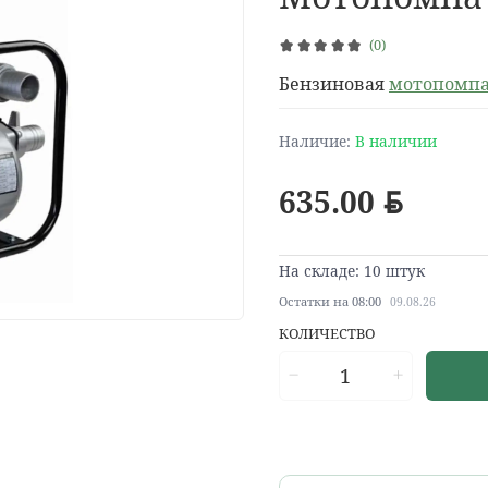
(0)
Бензиновая
мотопомп
Наличие:
В наличии
635.00
BYN
На складе: 10 штук
Остатки на 08:00
09.08.26
КОЛИЧЕСТВО