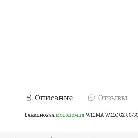
Описание
Отзывы
Бензиновая
мотопомпа
WEIMA WMQGZ 80-30, 