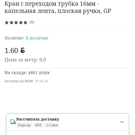
Кран с переходом трубка 16мм -
капельная лента, плоская ручка, GP
(0)
Наличие:
В наличии
1.60
BYN
Цена за метр: 0.0
На складе: 4401 штук
Остатки на 08:00
09.08.26
Рассчитать доставку
Курьер
·
ПВЗ
·
1-2 дня