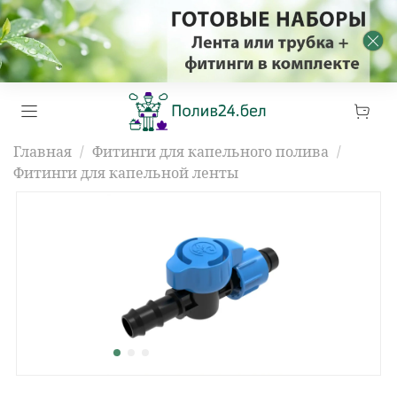
Главная
Фитинги для капельного полива
Фитинги для капельной ленты