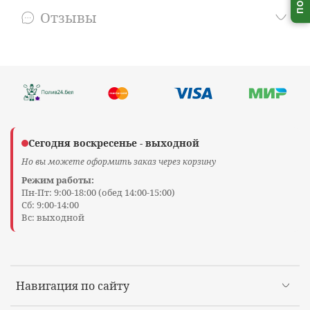
Отзывы
Сегодня воскресенье - выходной
Но вы можете оформить заказ через корзину
Режим работы:
Пн-Пт: 9:00-18:00 (обед 14:00-15:00)
Сб: 9:00-14:00
Вс: выходной
Навигация по сайту