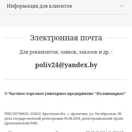
Информация для клиентов
Электронная почта
Для реквизитов, заявок, заказов и др. :
poliv24@yandex.by
©
Частное торговое унитарное предприятие "Поливмаркет"
УНП 291766629, 225612, Брестская обл., г. Дрогичин, ул. Октябрьская, 30.
Дата государственной регистрации 05.08.2024, регистрационный орган:
Дрогичинский РИК.