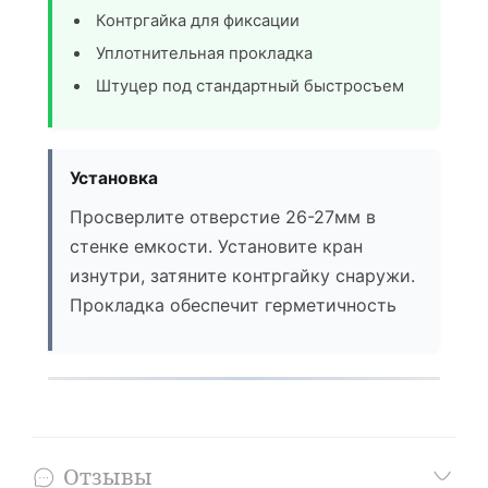
Контргайка для фиксации
Уплотнительная прокладка
Штуцер под стандартный быстросъем
Установка
Просверлите отверстие 26-27мм в
стенке емкости. Установите кран
изнутри, затяните контргайку снаружи.
Прокладка обеспечит герметичность
Отзывы