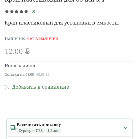
(0)
Кран пластиковый для установки в емкости.
Наличие:
Нет в наличии
12.00
BYN
Нет в наличии
Остатки на 08:00
08.08.26
Добавить в сравнение
Рассчитать доставку
Курьер
·
ПВЗ
·
1-2 дня