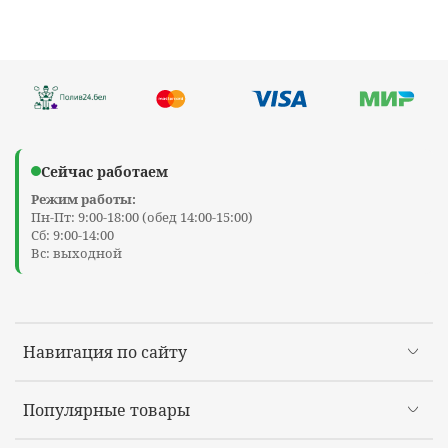
Сейчас работаем
Режим работы:
Пн-Пт: 9:00-18:00 (обед 14:00-15:00)
Сб: 9:00-14:00
Вс: выходной
Навигация по сайту
Популярные товары