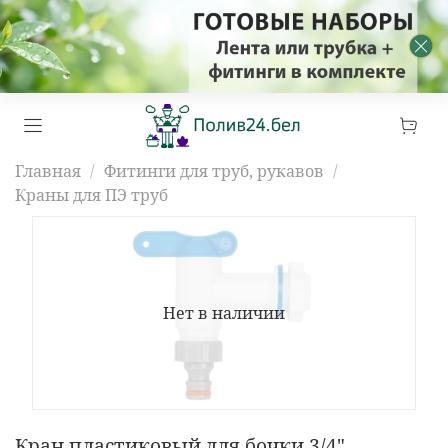
Главная
Фитинги для труб, рукавов
Краны для ПЭ труб
Нет в наличии
Кран пластиковый для бочки 3/4"