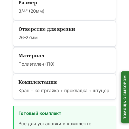
Размер
3/4" (20мм)
Отверстие для врезки
26-27мм
Материал
Полиэтилен (ПЭ)
ПОМОЩЬ С ВЫБОРОМ
Комплектация
Кран + контргайка + прокладка + штуцер
Готовый комплект
Все для установки в комплекте