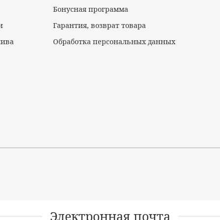
Бонусная программа
и
Гарантия, возврат товара
лива
Обработка персональных данных
Электронная почта