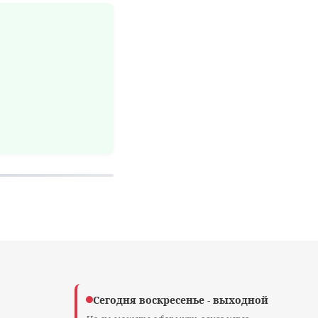
Сегодня воскресенье - выходной