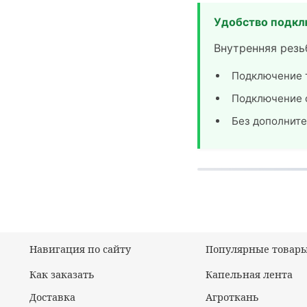
Удобство подкл
Внутренняя резь
Подключение 
Подключение 
Без дополнит
Навигация по сайту
Популярные товар
Как заказать
Капельная лента
Доставка
Агроткань