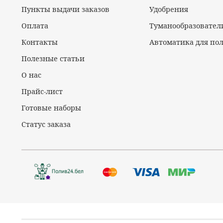
Пункты выдачи заказов
Удобрения
Оплата
Туманообразовател
Контакты
Автоматика для по
Полезные статьи
О нас
Прайс-лист
Готовые наборы
Статус заказа