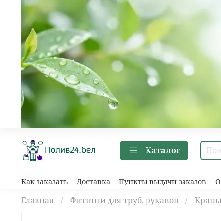
Каталог
Как заказать
Доставка
Пункты выдачи заказов
О
Главная
Фитинги для труб, рукавов
Краны