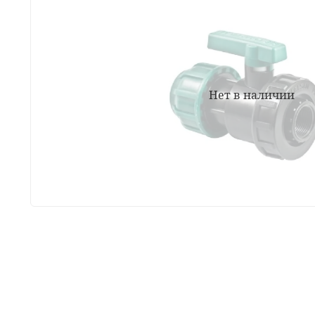
Нет в наличии