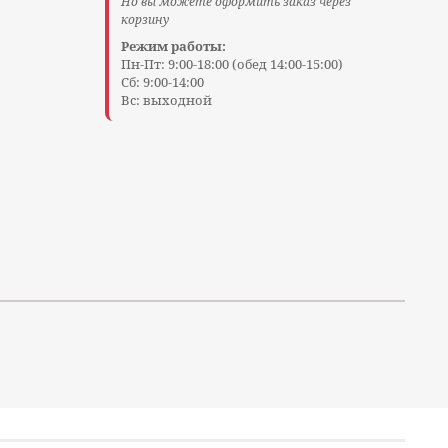
Но вы можете оформить заказ через
корзину
Режим работы:
Пн-Пт: 9:00-18:00 (обед 14:00-15:00)
Сб: 9:00-14:00
Вс: выходной