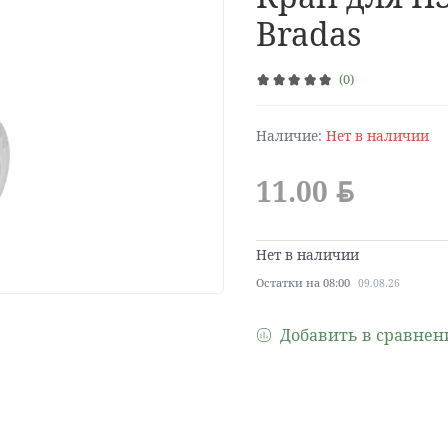
Bradas
(0)
Наличие:
Нет в наличии
11.00
BYN
Нет в наличии
Остатки на 08:00
09.08.26
Добавить в сравнен