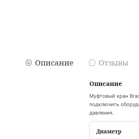
Описание
Отзывы
Описание
Муфтовый кран Brad
подключить оборуд
давления.
Диаметр