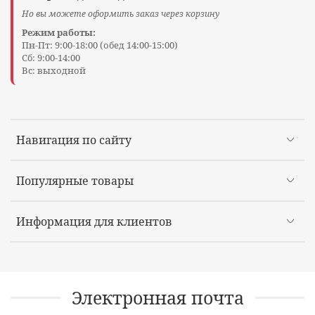
Но вы можете оформить заказ через корзину
Режим работы:
Пн-Пт: 9:00-18:00 (обед 14:00-15:00)
Сб: 9:00-14:00
Вс: выходной
Навигация по сайту
Популярные товары
Информация для клиентов
Электронная почта