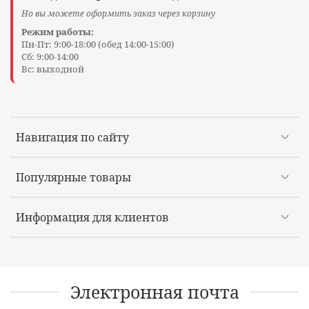
Но вы можете оформить заказ через корзину
Режим работы:
Пн-Пт: 9:00-18:00 (обед 14:00-15:00)
Сб: 9:00-14:00
Вс: выходной
Навигация по сайту
Популярные товары
Информация для клиентов
Электронная почта