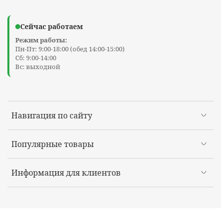
Сейчас работаем
Режим работы:
Пн-Пт: 9:00-18:00 (обед 14:00-15:00)
Сб: 9:00-14:00
Вс: выходной
Навигация по сайту
Популярные товары
Информация для клиентов