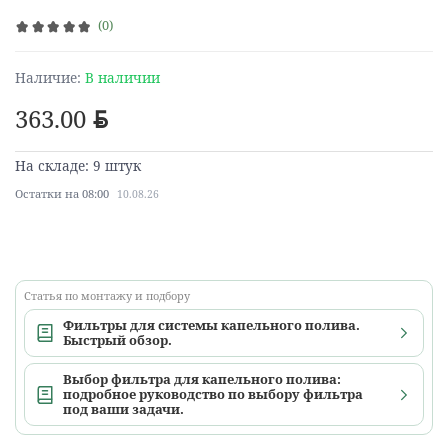
(0)
Наличие:
В наличии
363.00
BYN
На складе: 9 штук
Остатки на 08:00
10.08.26
Статья по монтажу и подбору
Фильтры для системы капельного полива.
Быстрый обзор.
Выбор фильтра для капельного полива:
подробное руководство по выбору фильтра
под ваши задачи.