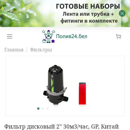
Главная
Фильтры
Фильтр дисковый 2" 30м3/час, GP, Китай